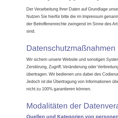
Der Verarbeitung Ihrer Daten auf Grundlage uns
Nutzen Sie hierfür bitte die im Impressum genan
der Betroffenenrechte zwingend im Sinne des Ar
sind.
Datenschutzmaßnahmen
Wir sichern unsere Website und sonstigen Syste
Zerstörung, Zugriff, Veränderung oder Verbreitun
übertragen. Wir bedienen uns dabei des Codieru
Jedoch ist die Übertragung von Informationen über
nicht zu 100% garantieren können.
Modalitäten der Datenver
Quellen und Kategorien von person