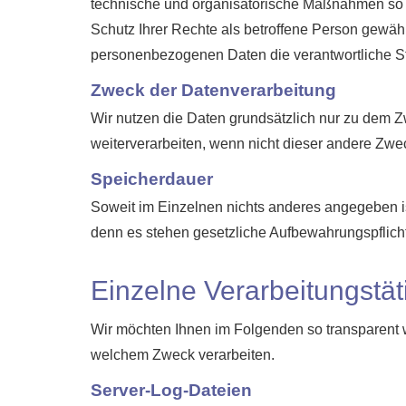
technische und organisatorische Maßnahmen so d
Schutz Ihrer Rechte als betroffene Person gewährle
personenbezogenen Daten die verantwortliche St
Zweck der Datenverarbeitung
Wir nutzen die Daten grundsätzlich nur zu dem
weiterverarbeiten, wenn nicht dieser andere Zwec
Speicherdauer
Soweit im Einzelnen nichts anderes angegeben ist
denn es stehen gesetzliche Aufbewahrungspflich
Einzelne Verarbeitungstät
Wir möchten Ihnen im Folgenden so transparent w
welchem Zweck verarbeiten.
Server-Log-Dateien