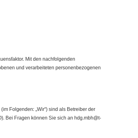
rauensfaktor. Mit den nachfolgenden
hobenen und verarbeiteten personenbezogenen
m Folgenden: „Wir“) sind als Betreiber der
). Bei Fragen können Sie sich an hdg.mbh@t-