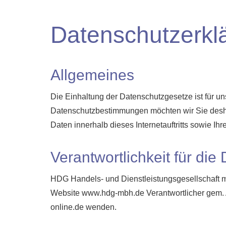
Datenschutzerkl
Allgemeines
Die Einhaltung der Datenschutzgesetze ist für uns
Datenschutzbestimmungen möchten wir Sie desha
Daten innerhalb dieses Internetauftritts sowie Ihr
Verantwortlichkeit für die
HDG Handels- und Dienstleistungsgesellschaft m
Website www.hdg-mbh.de Verantwortlicher gem. 
online.de wenden.