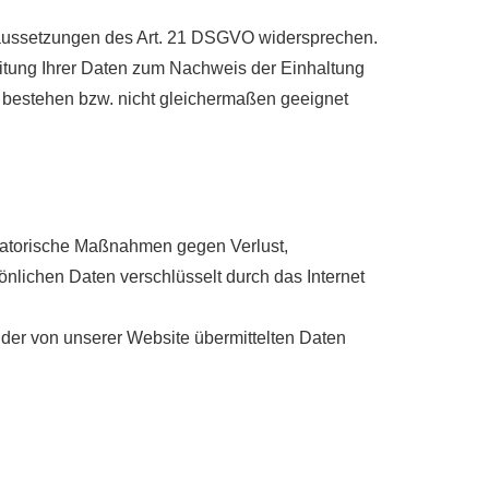
oraussetzungen des Art. 21 DSGVO widersprechen.
eitung Ihrer Daten zum Nachweis der Einhaltung
 bestehen bzw. nicht gleichermaßen geeignet
isatorische Maßnahmen gegen Verlust,
önlichen Daten verschlüsselt durch das Internet
t der von unserer Website übermittelten Daten