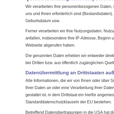
Wir verarbeiten Ihre personenbezogenen Daten, s
uns und Ihnen erforderlich sind (Bestandsdaten)
Geburts­datum usw.
Ferner verarbeiten wir Ihre Nutzungsdaten. Nutz
anfallen, insbesondere Ihre IP-Adresse, Beginn 
Webseite abgerufen haben.
Die genannten Daten erheben wir entweder direkt
bei Dritten bzw. aus öffentlich zugänglichen Quel
Datenübermittlung an Drittstaaten au
Alle Informationen, die wir von Ihnen oder über 
Ihrer Daten an oder eine Verarbeitung Ihrer Daten
gestattet ist, in dem Drittstaat ein hierfür ange
Standarddatenschutzklauseln der EU bestehen.
Betreffend Datenübertragungen in die USA hat