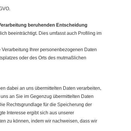
SGVO.
en Verarbeitung beruhenden Entscheidung
ich beeinträchtigt. Dies umfasst auch Profiling im
e Verarbeitung Ihrer personenbezogenen Daten
itsplatzes oder des Orts des mutmaßlichen
 dabei an uns übermittelten Daten verarbeiten,
n uns an Sie im Gegenzug übermittelten Daten
Die Rechtsgrundlage für die Speicherung der
te Interesse ergibt sich aus unserer
en zu können, indem wir nachweisen, dass wir