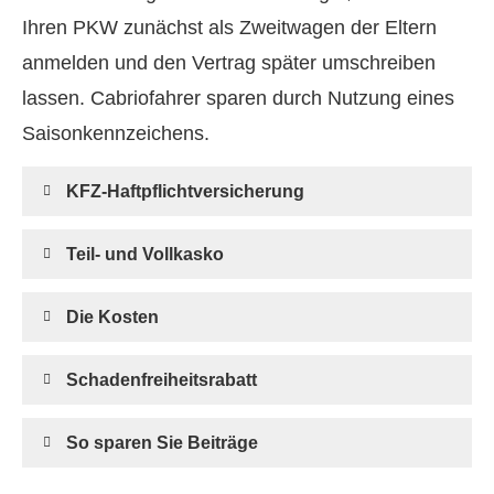
Ihren PKW zunächst als Zweitwagen der Eltern
anmelden und den Vertrag später umschreiben
lassen. Cabriofahrer sparen durch Nutzung eines
Saisonkennzeichens.
KFZ-Haft­pflichtversicherung
Teil- und Vollkasko
Die Kosten
Schadenfreiheitsrabatt
So sparen Sie Beiträge