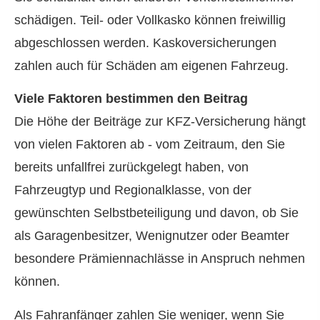
schädigen. Teil- oder Vollkasko können freiwillig
abgeschlossen werden. Kaskoversicherungen
zahlen auch für Schäden am eigenen Fahrzeug.
Viele Faktoren bestimmen den Beitrag
Die Höhe der Beiträge zur KFZ-Versicherung hängt
von vielen Faktoren ab - vom Zeitraum, den Sie
bereits unfallfrei zurückgelegt haben, von
Fahrzeugtyp und Regionalklasse, von der
gewünschten Selbstbeteiligung und davon, ob Sie
als Garagenbesitzer, Wenignutzer oder Beamter
besondere Prämiennachlässe in Anspruch nehmen
können.
Als Fahranfänger zahlen Sie weniger, wenn Sie