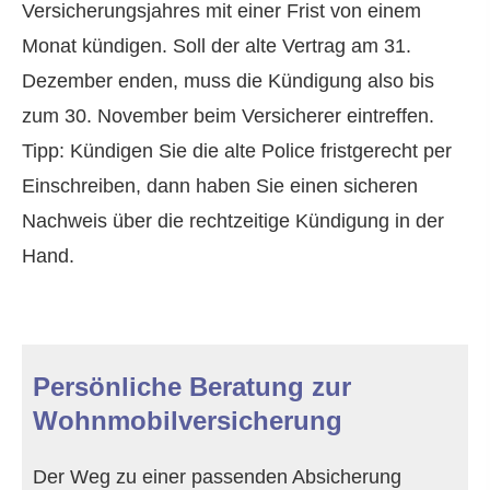
Versicherungsjahres mit einer Frist von einem
Monat kündigen. Soll der alte Vertrag am 31.
Dezember enden, muss die Kündigung also bis
zum 30. November beim Versicherer eintreffen.
Tipp: Kündigen Sie die alte Police fristgerecht per
Einschreiben, dann haben Sie einen sicheren
Nachweis über die rechtzeitige Kündigung in der
Hand.
Persönliche Beratung zur
Wohnmobilversicherung
Der Weg zu einer passenden Absicherung