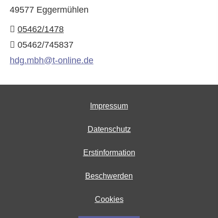
49577 Eggermühlen
05462/1478
05462/745837
hdg.mbh@t-online.de
Impressum
Datenschutz
Erstinformation
Beschwerden
Cookies