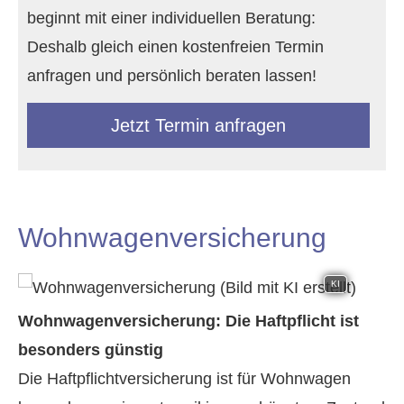
beginnt mit einer individuellen Beratung:
Deshalb gleich einen kostenfreien Termin
anfragen und persönlich beraten lassen!
Jetzt Termin anfragen
Wohnwagenversicherung
KI
Wohnwagenversicherung: Die Haft­pflicht ist
besonders günstig
Die Haft­pflichtversicherung ist für Wohnwagen