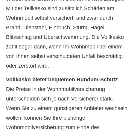
Mit der Teilkasko sind zusätzlich Schäden am
Wohnmobil selbst versichert, und zwar durch
Brand, Diebstahl, Einbruch, Sturm, Hagel,
Blitzschlag und Überschwemmung. Die Vollkasko
zahlt sogar dann, wenn Ihr Wohnmobil bei einem
von Ihnen selbst verschuldeten Unfall beschädigt
oder zerstört wird.
Vollkasko bietet bequemen Rundum-Schutz
Die Preise in der Wohnmobilversicherung
unterscheiden sich je nach Versicherer stark.
Wenn Sie zu einem günstigeren Anbieter wechseln
wollen, können Sie Ihre bisherige
Wohnmobilversicherung zum Ende des