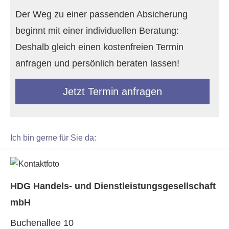
Der Weg zu einer passenden Absicherung
beginnt mit einer individuellen Beratung:
Deshalb gleich einen kostenfreien Termin
anfragen und persönlich beraten lassen!
Jetzt Termin anfragen
Ich bin gerne für Sie da:
HDG Handels- und Dienstleistungsgesellschaft
mbH
Buchenallee 10