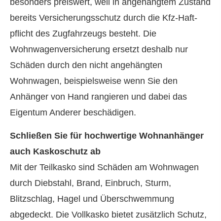
besonders preiswert, weil in angehängtem Zustand
bereits Versicherungsschutz durch die Kfz-Haft­
pflicht des Zugfahrzeugs besteht. Die
Wohnwagenversicherung ersetzt deshalb nur
Schäden durch den nicht angehängten
Wohnwagen, beispielsweise wenn Sie den
Anhänger von Hand rangieren und dabei das
Eigentum Anderer beschädigen.
Schließen Sie für hochwertige Wohnanhänger
auch Kaskoschutz ab
Mit der Teilkasko sind Schäden am Wohnwagen
durch Diebstahl, Brand, Einbruch, Sturm,
Blitzschlag, Hagel und Überschwemmung
abgedeckt. Die Vollkasko bietet zusätzlich Schutz,