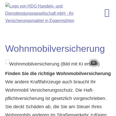
Wohnmobilversicherung
KI
Finden Sie die richtige Wohnmobilversicherung
Wie andere Kraftfahrzeuge auch braucht Ihr
Wohnmobil Versicherungsschutz. Die Haft­
pflichtversicherung ist gesetzlich vorgeschrieben.
Sie deckt Schäden ab, die Sie am Steuer Ihres
Wohnmobils anderen im Straßenverkehr zufügen.