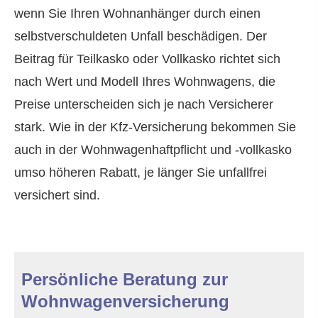
wenn Sie Ihren Wohnanhänger durch einen
selbstverschuldeten Unfall beschädigen. Der
Beitrag für Teilkasko oder Vollkasko richtet sich
nach Wert und Modell Ihres Wohnwagens, die
Preise unterscheiden sich je nach Versicherer
stark. Wie in der Kfz-Versicherung bekommen Sie
auch in der Wohnwagenhaftpflicht und -vollkasko
umso höheren Rabatt, je länger Sie unfallfrei
versichert sind.
Persönliche Beratung zur
Wohnwagenversicherung