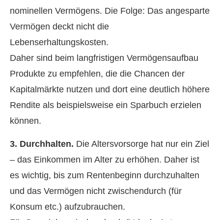
nominellen Vermögens. Die Folge: Das angesparte
Vermögen deckt nicht die
Lebenserhaltungskosten.
Daher sind beim langfristigen Vermögensaufbau
Produkte zu empfehlen, die die Chancen der
Kapitalmärkte nutzen und dort eine deutlich höhere
Rendite als beispielsweise ein Sparbuch erzielen
können.
3. Durchhalten.
Die Alters­vorsorge hat nur ein Ziel
– das Einkommen im Alter zu erhöhen. Daher ist
es wichtig, bis zum Rentenbeginn durchzuhalten
und das Vermögen nicht zwischendurch (für
Konsum etc.) aufzubrauchen.