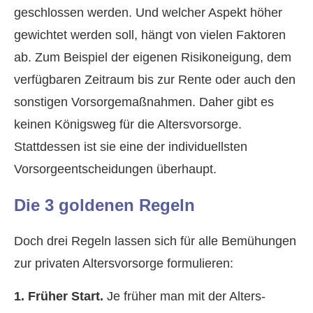
geschlossen werden. Und welcher Aspekt höher
gewichtet werden soll, hängt von vielen Faktoren
ab. Zum Beispiel der eigenen Risikoneigung, dem
verfügbaren Zeitraum bis zur Rente oder auch den
sonstigen Vorsorgemaßnahmen. Daher gibt es
keinen Königsweg für die Alters­vorsorge.
Stattdessen ist sie eine der individuellsten
Vorsorgeentscheidungen überhaupt.
Die 3 goldenen Regeln
Doch drei Regeln lassen sich für alle Bemühungen
zur privaten Alters­vorsorge formulieren:
1. Früher Start.
Je früher man mit der Alters­