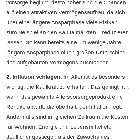
vorsorge beginnt, desto höher sind die Chancen
auf einen attraktiven Vermögensaufbau, da sich
über eine längere Ansparphase viele Risiken –
zum Beispiel an den Kapitalmärkten – reduzieren
lassen. So kann bereits eine um wenige Jahre
längere Ansparphase einen großen Unterschied
des aufgebauten Vermögens ausmachen.
2. Inflation schlagen.
Im Alter ist es besonders
wichtig, die Kaufkraft zu erhalten. Das gelingt nur,
wenn das gewählte Alters­vorsorgeprodukt eine
Rendite abwirft, die oberhalb der Inflation liegt.
Andernfalls sind im gleichen Zeitraum die Kosten
für Wohnen, Energie und Lebensmittel etc.
deutlicher gestiegen als der Zuwachs des