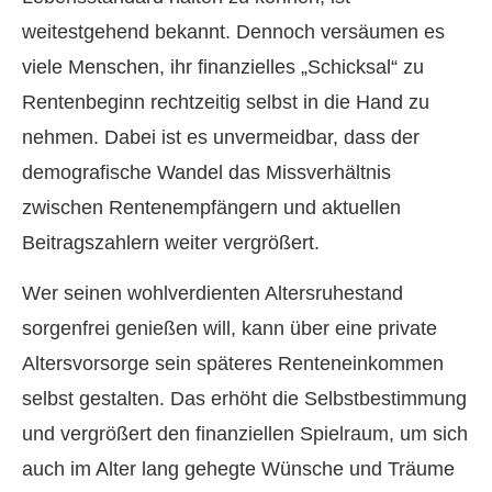
weitestgehend bekannt. Dennoch versäumen es
viele Menschen, ihr finanzielles „Schicksal“ zu
Rentenbeginn rechtzeitig selbst in die Hand zu
nehmen. Dabei ist es unvermeidbar, dass der
demografische Wandel das Missverhältnis
zwischen Rentenempfängern und aktuellen
Beitragszahlern weiter vergrößert.
Wer seinen wohlverdienten Altersruhestand
sorgenfrei genießen will, kann über eine private
Alters­vorsorge sein späteres Renteneinkommen
selbst gestalten. Das erhöht die Selbstbestimmung
und vergrößert den finanziellen Spielraum, um sich
auch im Alter lang gehegte Wünsche und Träume