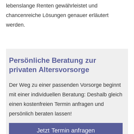
lebenslange Renten gewährleistet und
chancenreiche Lösungen genauer erläutert
werden.
Persönliche Beratung zur
privaten Alters­vorsorge
Der Weg zu einer passenden Vorsorge beginnt
mit einer individuellen Beratung: Deshalb gleich
einen kostenfreien Termin anfragen und
persönlich beraten lassen!
Jetzt Termin anfragen