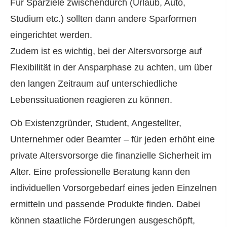
Für Sparziele zwischendurch (Urlaub, Auto,
Studium etc.) sollten dann andere Sparformen
eingerichtet werden.
Zudem ist es wichtig, bei der Alters­vorsorge auf
Flexibilität in der Ansparphase zu achten, um über
den langen Zeitraum auf unterschiedliche
Lebenssituationen reagieren zu können.
Ob Existenzgründer, Student, Angestellter,
Unternehmer oder Beamter – für jeden erhöht eine
private Alters­vorsorge die finanzielle Sicherheit im
Alter. Eine professionelle Beratung kann den
individuellen Vorsorgebedarf eines jeden Einzelnen
ermitteln und passende Produkte finden. Dabei
können staatliche Förderungen ausgeschöpft,