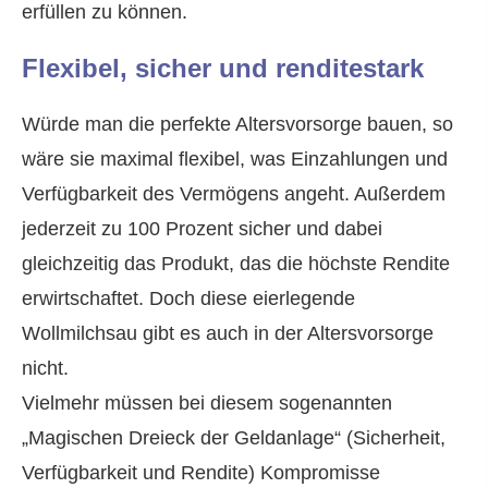
erfüllen zu können.
Flexibel, sicher und renditestark
Würde man die perfekte Alters­vorsorge bauen, so
wäre sie maximal flexibel, was Einzahlungen und
Verfügbarkeit des Vermögens angeht. Außerdem
jederzeit zu 100 Prozent sicher und dabei
gleichzeitig das Produkt, das die höchste Rendite
erwirtschaftet. Doch diese eierlegende
Wollmilchsau gibt es auch in der Alters­vorsorge
nicht.
Vielmehr müssen bei diesem sogenannten
„Magischen Dreieck der Geldanlage“ (Sicherheit,
Verfügbarkeit und Rendite) Kompromisse