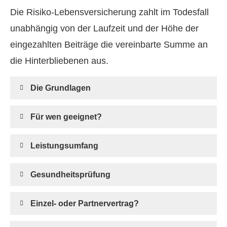
Die Risiko-Lebensversicherung zahlt im Todesfall
unabhängig von der Laufzeit und der Höhe der
eingezahlten Beiträge die vereinbarte Summe an
die Hinterbliebenen aus.
Die Grundlagen
Für wen geeignet?
Leistungsumfang
Gesundheitsprüfung
Einzel- oder Partnervertrag?