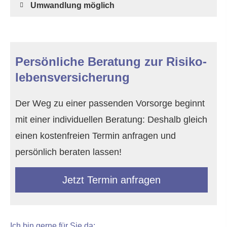
Umwandlung möglich
Persönliche Beratung zur Risiko­
lebens­ver­si­che­rung
Der Weg zu einer passenden Vorsorge beginnt
mit einer individuellen Beratung: Deshalb gleich
einen kostenfreien Termin anfragen und
persönlich beraten lassen!
Jetzt Termin anfragen
Ich bin gerne für Sie da: